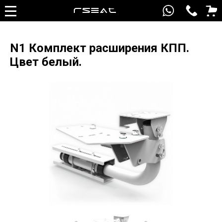
N1 Комплект расширения КПП.
Цвет белый.