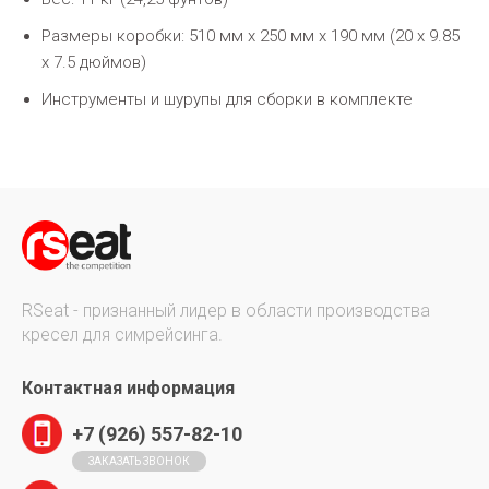
Размеры коробки: 510 мм x 250 мм x 190 мм (20 x 9.85
x 7.5 дюймов)
Инструменты и шурупы для сборки в комплекте
RSeat - признанный лидер в области производства
кресел для симрейсинга.
Контактная информация
+7 (926) 557-82-10
ЗАКАЗАТЬ ЗВОНОК