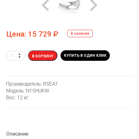
Цена:
15 729
Р
В наличии
КУПИТЬ В ОДИН КЛИК
В КОРЗИНУ
Производитель: RSEAT
Модель: N1SHUKW
Вес: 12 кг.
Описание