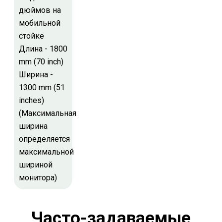
дюймов на
мобильной
стойке
Длина - 1800
mm (70 inch)
Ширина -
1300 mm (51
inches)
(Максимальная
ширина
определяется
максимальной
шириной
монитора)
Часто-задаваемые