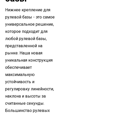
Нижнее крепление для
рулевой базы - это самое
универсальное решение,
которое подходит для
любой рулевой базы,
представленной на
рынке. Наша новая
уникальная конструкция
обеспечивает
максимальную
устойчивость и
регулировку линейности,
наклона и высоты за
считанные секунды.
Большинство рулевых