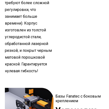
требуют более сложной
регулировки, что
занимает больше
времени). Корпус
изготовлен из толстой
углеродистой стали,
обработанной лазерной
резкой, и покрыт черным
матовой порошковой
краской. Гарантируется
нулевая гибкость!
Базы Fanatec с боковым
креплением