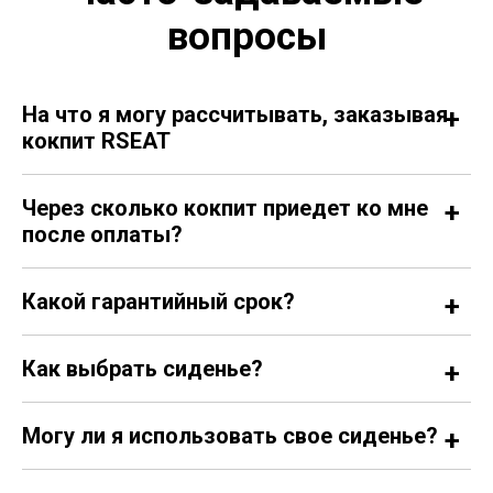
вопросы
На что я могу рассчитывать, заказывая
кокпит RSEAT
Через сколько кокпит приедет ко мне
после оплаты?
Какой гарантийный срок?
Как выбрать сиденье?
Могу ли я использовать свое сиденье?