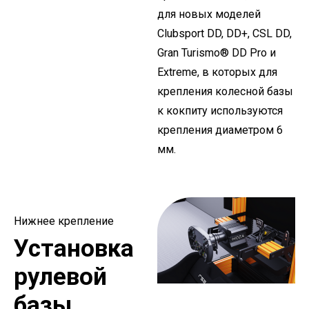
для новых моделей
Clubsport DD, DD+, CSL DD,
Gran Turismo® DD Pro и
Extreme, в которых для
крепления колесной базы
к кокпиту используются
крепления диаметром 6
мм.
Нижнее крепление
Установка
рулевой
базы