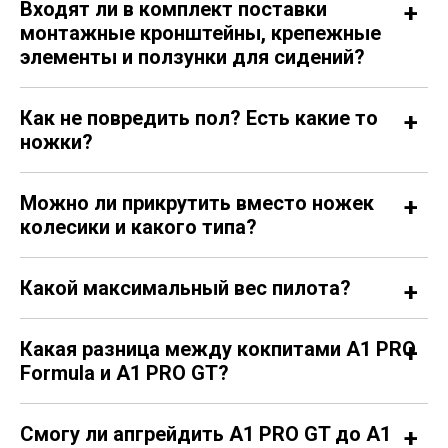
Входят ли в комплект поставки
монтажные кронштейны, крепежные
элементы и ползунки для сидений?
Как не повредить пол? Есть какие то
ножки?
Можно ли прикрутить вместо ножек
колесики и какого типа?
Какой максимальный вес пилота?
Какая разница между кокпитами A1 PRO
Formula и A1 PRO GT?
Смогу ли апгрейдить A1 PRO GT до A1