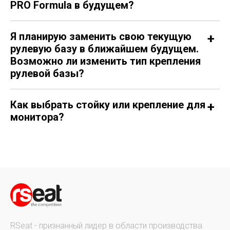
PRO Formula в будущем?
Я планирую заменить свою текущую
рулевую базу в ближайшем будущем.
Возможно ли изменить тип крепления
рулевой базы?
Как выбрать стойку или крепление для
монитора?
RSeat - признанный лидер в области производства