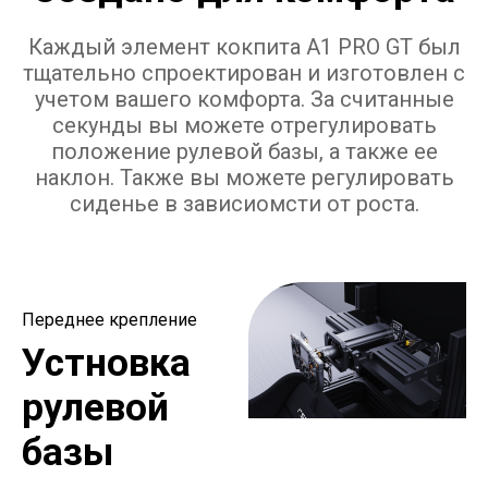
Каждый элемент кокпита A1 PRO GT был
тщательно спроектирован и изготовлен с
учетом вашего комфорта. За считанные
секунды вы можете отрегулировать
положение рулевой базы, а также ее
наклон. Также вы можете регулировать
сиденье в зависиомсти от роста.
Переднее крепление
Устновка
рулевой
базы