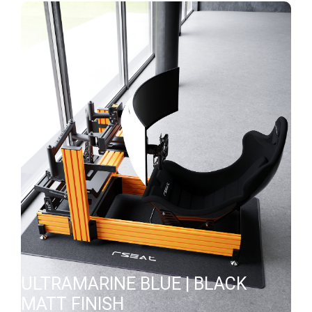
ULTRAMARINE BLUE | BLACK
MATT FINISH