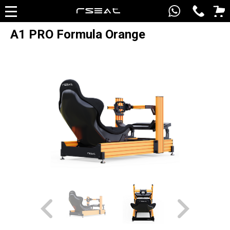
A1 PRO Formula Orange