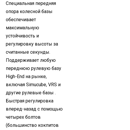
Специальная передняя
опора колесной базы
обеспечивает
максимальную
устойчивость и
регулировку высоты за
считанные секунды.
Поддерживает любую
переднюю рулевую базу
High-End на рынке,
включая Simucube, VRS и
другие рулевые базы .
Быстрая регулировка
вперед-назад с помощью
четырех болтов
(большинство кокпитов