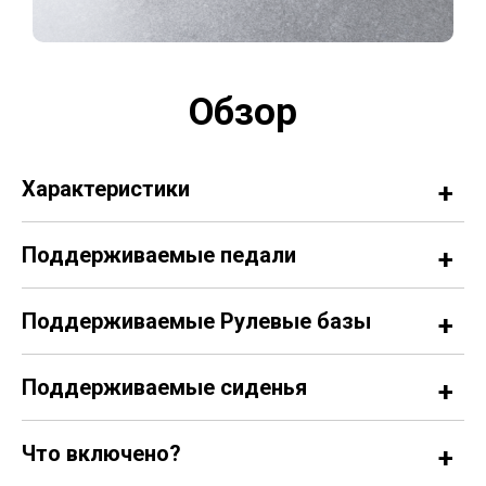
Обзор
Характеристики
Поддерживаемые педали
Поддерживаемые Рулевые базы
Поддерживаемые сиденья
Что включено?