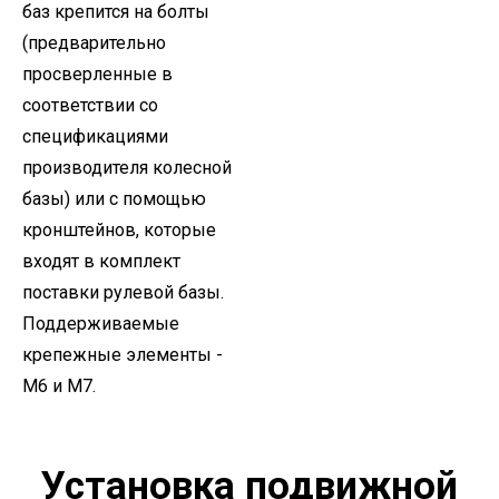
баз крепится на болты
(предварительно
просверленные в
соответствии со
спецификациями
производителя колесной
базы) или с помощью
кронштейнов, которые
входят в комплект
поставки рулевой базы.
Поддерживаемые
крепежные элементы -
M6 и M7.
Установка подвижной