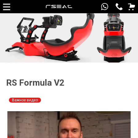
RS Formula V2
Важное видео