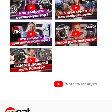
Смотреть все видео