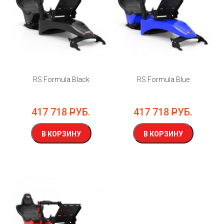
RS Formula Black
RS Formula Blue
417 718
РУБ.
417 718
РУБ.
В КОРЗИНУ
В КОРЗИНУ