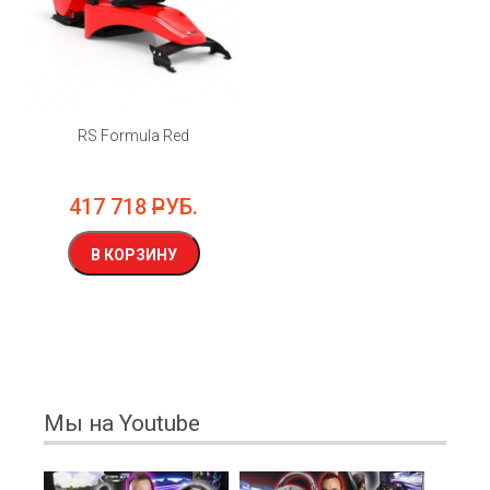
RS Formula Red
417 718
РУБ.
В КОРЗИНУ
Мы на Youtube