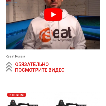
Rseat Russia
ОБЯЗАТЕЛЬНО
ПОСМОТРИТЕ ВИДЕО
В наличии