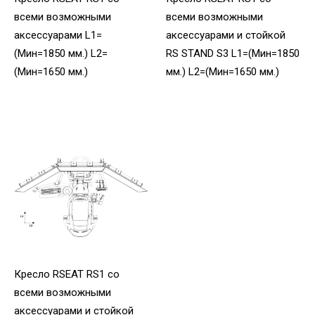
всеми возможными
всеми возможными
аксессуарами L1=
аксессуарами и стойкой
(Мин=1850 мм.) L2=
RS STAND S3 L1=(Мин=1850
(Мин=1650 мм.)
мм.) L2=(Мин=1650 мм.)
Кресло RSEAT RS1 со
всеми возможными
аксессуарами и стойкой