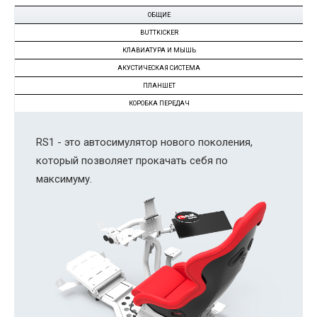
ОБЩИЕ
BUTTKICKER
КЛАВИАТУРА И МЫШЬ
АКУСТИЧЕСКАЯ СИСТЕМА
ПЛАНШЕТ
КОРОБКА ПЕРЕДАЧ
RS1 - это автосимулятор нового поколения,
который позволяет прокачать себя по
максимуму.