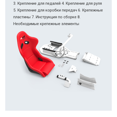
3. Крепление для педалей 4. Крепление для руля
5. Крепление для коробки передач 6. Крепежные
пластины 7. Инструкция по сборке 8.
Необходимые крепежные элементы