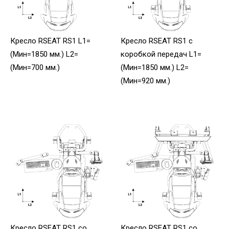
Кресло RSEAT RS1 L1=
Кресло RSEAT RS1 с
(Мин=1850 мм.) L2=
коробкой передач L1=
(Мин=700 мм.)
(Мин=1850 мм.) L2=
(Мин=920 мм.)
Кресло RSEAT RS1 со
Кресло RSEAT RS1 со