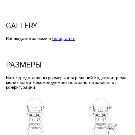
GALLERY
Наблюдайте за нами в
Instagramm
РАЗМЕРЫ
Ниже представлены размеры для решений с одним и тремя
мониторами. Рекомендуемое пространство зависит от
конфигурации.