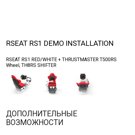
RSEAT RS1 DEMO INSTALLATION
RSEAT RS1 RED/WHITE + THRUSTMASTER T500RS
Wheel, TH8RS SHIFTER
ДОПОЛНИТЕЛЬНЫЕ
ВОЗМОЖНОСТИ