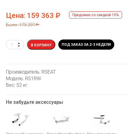
Цена:
159 363
Р
Предзаказ со скидкой 10%
Было: 173 297
Р
ПОД ЗАКАЗ ЗА 2-3 НЕДЕЛИ
В КОРЗИНУ
Производитель: RSEAT
Модель: RS1RW
Вес: 52 кг.
Не забудьте аксессуары