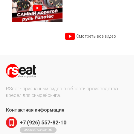
Смотреть все видео
RSeat - признанный лидер в области производства
кресел для симрейсинга.
Контактная информация
+7 (926) 557-82-10
ЗАКАЗАТЬ ЗВОНОК