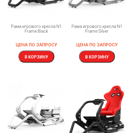
Рама игрового кресла N1
Рама игрового кресла N1
Frame Black
Frame Silver
ЦЕНА ПО ЗАПРОСУ
ЦЕНА ПО ЗАПРОСУ
В КОРЗИНУ
В КОРЗИНУ