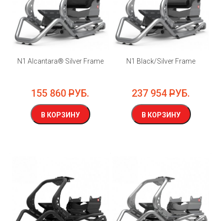
N1 Alcantara® Silver Frame
N1 Black/Silver Frame
155 860
РУБ.
237 954
РУБ.
В КОРЗИНУ
В КОРЗИНУ