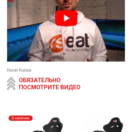
Rseat Russia
ОБЯЗАТЕЛЬНО
ПОСМОТРИТЕ ВИДЕО
В наличии