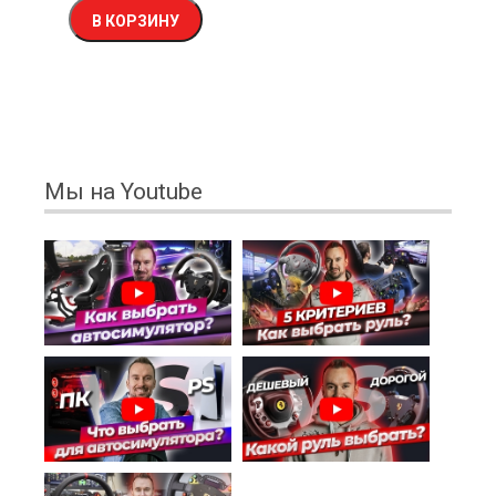
В КОРЗИНУ
Мы на Youtube