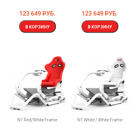
123 649
РУБ.
123 649
РУБ.
В КОРЗИНУ
В КОРЗИНУ
N1 Red/White Frame
N1 White / White Frame