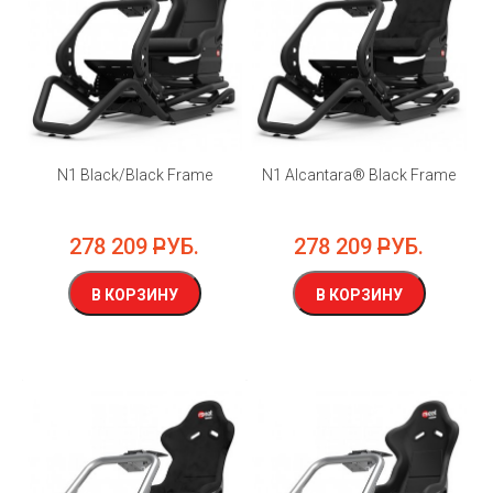
N1 Black/Black Frame
N1 Alcantara® Black Frame
278 209
РУБ.
278 209
РУБ.
В КОРЗИНУ
В КОРЗИНУ