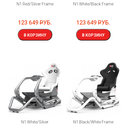
N1 Red/Silver Frame
N1 White/Black Frame
123 649
РУБ.
123 649
РУБ.
В КОРЗИНУ
В КОРЗИНУ
N1 White/Silver
N1 Black/White Frame