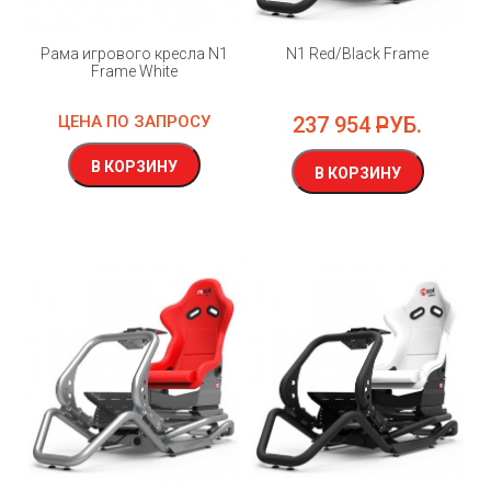
Рама игрового кресла N1
N1 Red/Black Frame
Frame White
ЦЕНА ПО ЗАПРОСУ
237 954
РУБ.
В КОРЗИНУ
В КОРЗИНУ