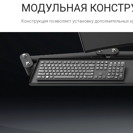
МОДУЛЬНАЯ КОНСТР
Конструкция позволяет установку дополнительных к