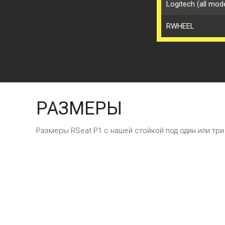
Logitech (all mod
RWHEEL
РАЗМЕРЫ
Размеры RSeat P1 с нашей стойкой под один или три