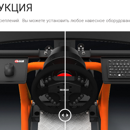
УКЦИЯ
реплений. Вы можете установить любое навесное оборудование