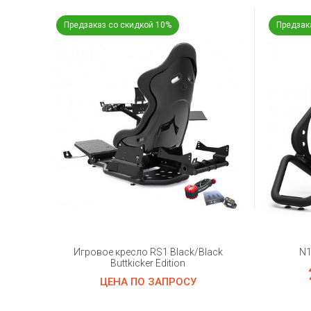
Предзаказ со скидкой 10%
Предзак
Игровое кресло RS1 Black/Black
N1
Buttkicker Edition
ЦЕНА ПО ЗАПРОСУ