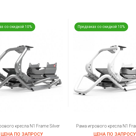
аз со скидкой 10%
Предзаказ со скидкой 10%
рового кресла N1 Frame Silver
Рама игрового кресла N1 Fra
ЦЕНА ПО ЗАПРОСУ
ЦЕНА ПО ЗАПРОСУ