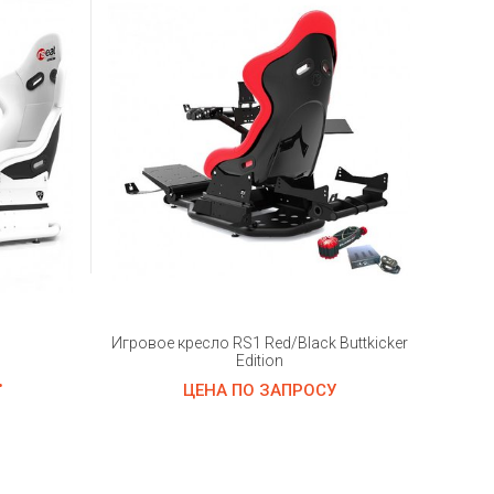
Игровое кресло RS1 Red/Black Buttkicker
Edition
.
ЦЕНА ПО ЗАПРОСУ