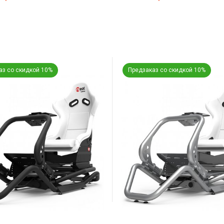
аз со скидкой 10%
Предзаказ со скидкой 10%