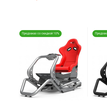
Предзаказ со скидкой 10%
Предзак