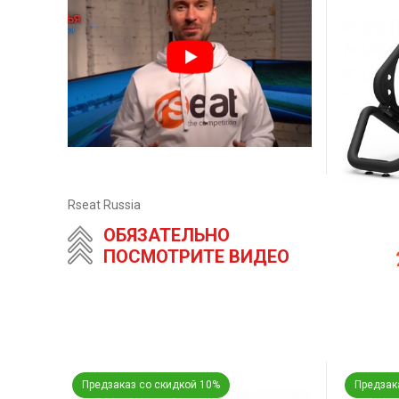
Rseat Russia
ОБЯЗАТЕЛЬНО
ПОСМОТРИТЕ ВИДЕО
Предзаказ со скидкой 10%
Предзак