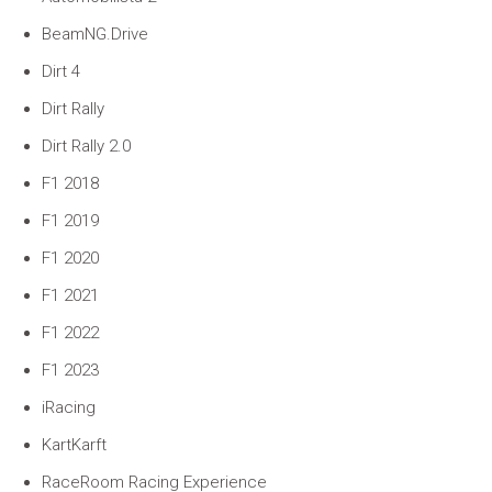
BeamNG.Drive
Dirt 4
Dirt Rally
Dirt Rally 2.0
F1 2018
F1 2019
F1 2020
F1 2021
F1 2022
F1 2023
iRacing
KartKarft
RaceRoom Racing Experience