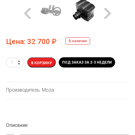
Цена:
32 700
Р
В наличии
ПОД ЗАКАЗ ЗА 2-3 НЕДЕЛИ
В КОРЗИНУ
Производитель: Moza
Описание