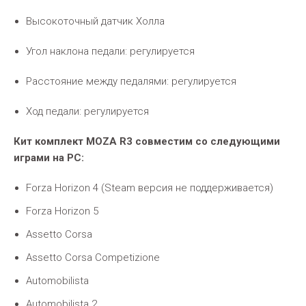
Высокоточный датчик Холла
Угол наклона педали: регулируется
Расстояние между педалями: регулируется
Ход педали: регулируется
Кит комплект MOZA R3 совместим со следующими
играми на PC:
Forza Horizon 4 (Steam версия не поддерживается)
Forza Horizon 5
Assetto Corsa
Assetto Corsa Competizione
Automobilista
Automobilista 2