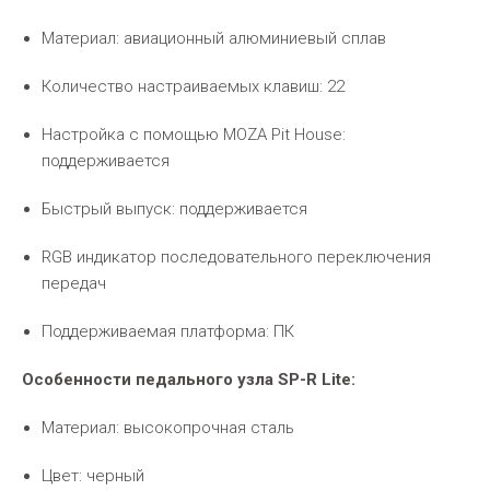
Материал: авиационный алюминиевый сплав
Количество настраиваемых клавиш: 22
Настройка с помощью MOZA Pit House:
поддерживается
Быстрый выпуск: поддерживается
RGB индикатор последовательного переключения
передач
Поддерживаемая платформа: ПК
Особенности педального узла SP-R Lite:
Материал: высокопрочная сталь
Цвет: черный