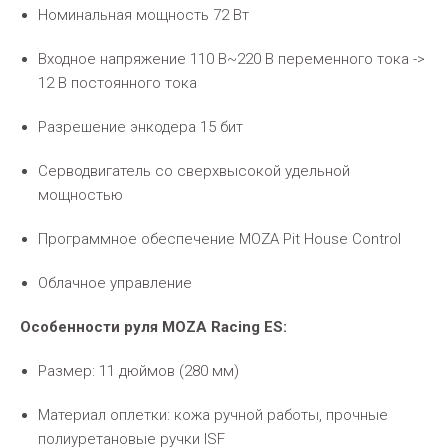
Номинальная мощность 72 Вт
Входное напряжение 110 В~220 В переменного тока ->
12 В постоянного тока
Разрешение энкодера 15 бит
Серводвигатель со сверхвысокой удельной
мощностью
Программное обеспечение MOZA Pit House Control
Облачное управление
Особенности руля MOZA Racing ES:
Размер: 11 дюймов (280 мм)
Материал оплетки: кожа ручной работы, прочные
полиуретановые ручки ISF