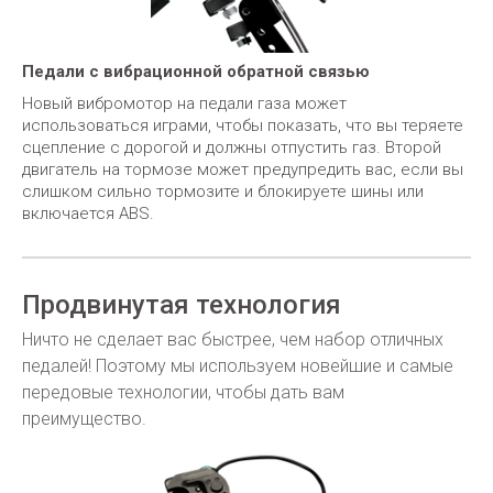
Педали с вибрационной обратной связью
Новый вибромотор на педали газа может
использоваться играми, чтобы показать, что вы теряете
сцепление с дорогой и должны отпустить газ. Второй
двигатель на тормозе может предупредить вас, если вы
слишком сильно тормозите и блокируете шины или
включается ABS.
Продвинутая технология
Ничто не сделает вас быстрее, чем набор отличных
педалей! Поэтому мы используем новейшие и самые
передовые технологии, чтобы дать вам
преимущество.