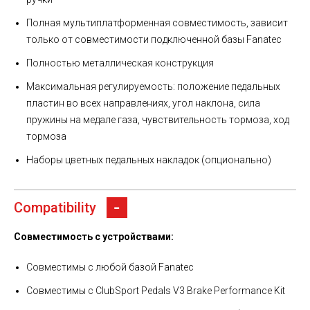
Полная мультиплатформенная совместимость, зависит
только от совместимости подключенной базы Fanatec
Полностью металлическая конструкция
Максимальная регулируемость: положение педальных
пластин во всех направлениях, угол наклона, сила
пружины на медале газа, чувствительность тормоза, ход
тормоза
Наборы цветных педальных накладок (опционально)
Compatibility
Совместимость с устройствами:
Совместимы с любой базой Fanatec
Совместимы с ClubSport Pedals V3 Brake Performance Kit