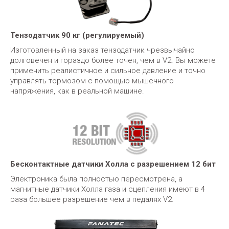
Тензодатчик 90 кг (регулируемый)
Изготовленный на заказ тензодатчик чрезвычайно
долговечен и гораздо более точен, чем в V2. Вы можете
применить реалистичное и сильное давление и точно
управлять тормозом с помощью мышечного
напряжения, как в реальной машине.
Бесконтактные датчики Холла с разрешением 12 бит
Электроника была полностью пересмотрена, а
магнитные датчики Холла газа и сцепления имеют в 4
раза большее разрешение чем в педалях V2.