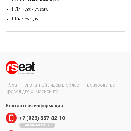
1 Литиевая смазка
1 Инструкция
RSeat - признанный лидер в области производства
кресел для симрейсинга.
Контактная информация
+7 (926) 557-82-10
ЗАКАЗАТЬ ЗВОНОК