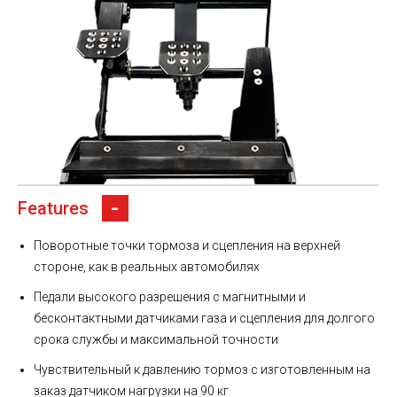
Features
Поворотные точки тормоза и сцепления на верхней
стороне, как в реальных автомобилях
Педали высокого разрешения с магнитными и
бесконтактными датчиками газа и сцепления для долгого
срока службы и максимальной точности
Чувствительный к давлению тормоз с изготовленным на
заказ датчиком нагрузки на 90 кг