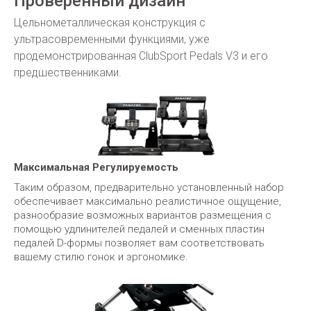
Проверенный дизайн
Цельнометаллическая конструкция с
ультрасовременными функциями, уже
продемонстрированная ClubSport Pedals V3 и его
предшественниками.
Максимальная Регулируемость
Таким образом, предварительно установленный набор
обеспечивает максимально реалистичное ощущение,
разнообразие возможных вариантов размещения с
помощью удлинителей педалей и сменных пластин
педалей D-формы позволяет вам соответствовать
вашему стилю гонок и эргономике.