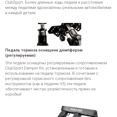
ClubSport. Более длинные ходы педали и расстояния
между педалями вдохновлены реальными автомобилями
в каждой детали.
Педаль тормоза оснащена демпфером
(регулируемая)
Эти педали оснащены регулируемым сопротивлением
ClubSport Damper Kit, установленным и готовым к
использованию на педали тормоза. В сочетании с
регулировкой тормозного сопротивления без
инструментов (как в педалях V3) эти педали
обеспечивают чистую реалистичность прямо из
коробки!