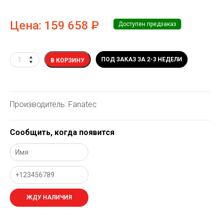
Цена:
159 658
Р
Доступен предзаказ
ПОД ЗАКАЗ ЗА 2-3 НЕДЕЛИ
В КОРЗИНУ
Производитель: Fanatec
Сообщить, когда появится