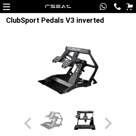
ClubSport Pedals V3 inverted