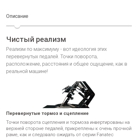
Описание
Чистый реализм
Реализм по максимуму - вот идеология этих
перевернутых педалей. Точки поворота,
расположение, расстояния и общее ощущение, как в
реальной машине!
Перевернутые тормоз и сцепление
Точки поворота сцепления и тормоза инвертированы на
верхней стороне педалей, прикреплены к очень прочной
раме, как и следовало ожидать от серии Fanatec