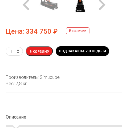
Цена:
334 750
Р
В наличии
ПОД ЗАКАЗ ЗА 2-3 НЕДЕЛИ
В КОРЗИНУ
Производитель: Simucube
Вес: 7,8 кг.
Описание