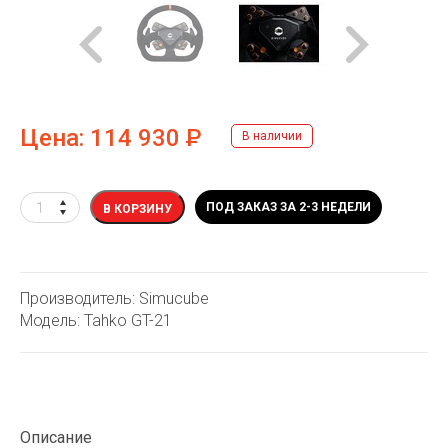
Цена:
114 930
Р
В наличии
ПОД ЗАКАЗ ЗА 2-3 НЕДЕЛИ
В КОРЗИНУ
Производитель: Simucube
Модель: Tahko GT-21
Описание