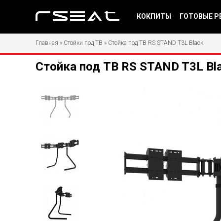
КОКПИТЫ
ГОТОВЫЕ Р
Главная
»
Стойки под ТВ
»
Стойка под ТВ RS STAND T3L Black
Стойка под ТВ RS STAND T3L Bl