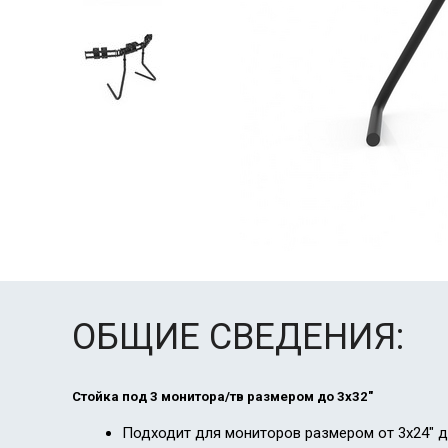
ОБЩИЕ СВЕДЕНИЯ:
Стойка под 3 монитора/тв размером до 3x32"
Подходит для мониторов размером от 3x24" д