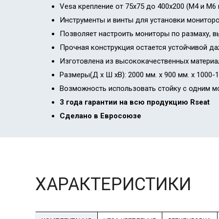
Vesa крепление от 75x75 до 400x200 (M4 и M6
Инструменты и винты для установки мониторо
Позволяет настроить мониторы по размаху, вы
Прочная конструкция остается устойчивой даж
Изготовлена из высококачественных материа
Размеры(Д х Ш хВ): 2000 мм. x 900 мм. x 1000-
Возможность использовать стойку с одним м
3 года гарантии на всю продукцию Rseat
Сделано в Евросоюзе
ХАРАКТЕРИСТИКИ