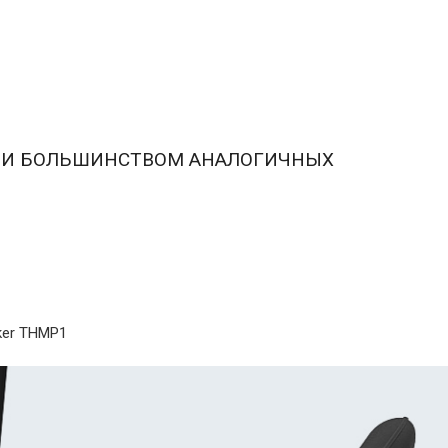
 M4A И БОЛЬШИНСТВОМ АНАЛОГИЧНЫХ
cker THMP1