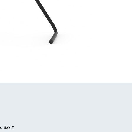
о 3x32"