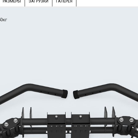
РАЗМЕРЫ
ЗАГРУЗКИ
ГАЛЕРЕЯ
50кг