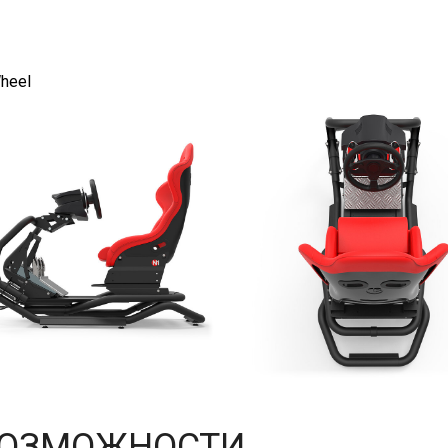
heel
ВОЗМОЖНОСТИ