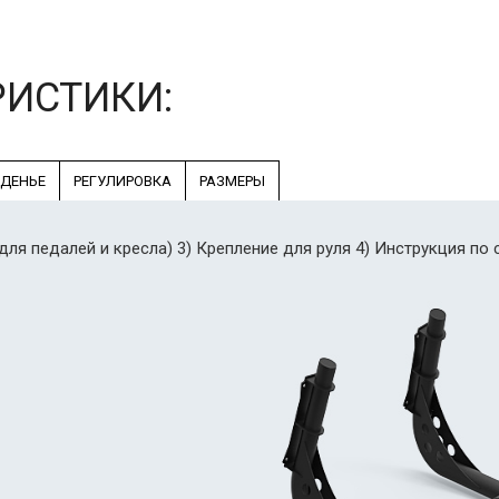
РИСТИКИ:
ДЕНЬЕ
РЕГУЛИРОВКА
РАЗМЕРЫ
 для педалей и кресла) 3) Крепление для руля 4) Инструкция 