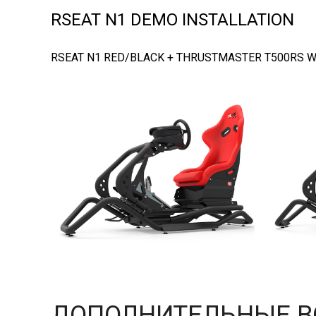
RSEAT N1 DEMO INSTALLATION
RSEAT N1 RED/BLACK + THRUSTMASTER T500RS W
ДОПОЛНИТЕЛЬНЫЕ 