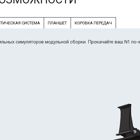
ТИЧЕСКАЯ СИСТЕМА
ПЛАНШЕТ
КОРОБКА ПЕРЕДАЧ
бильных симуляторов модульной сборки. Прокачайте ваш N1 по