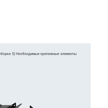
по сборке 5) Необходимые крепежные элементы