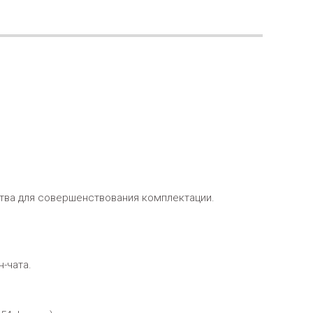
тва для совершенствования комплектации.
-чата.