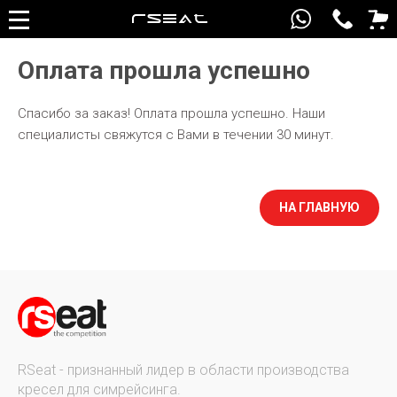
Оплата прошла успешно
Спасибо за заказ! Оплата прошла успешно. Наши
специалисты свяжутся с Вами в течении 30 минут.
НА ГЛАВНУЮ
RSeat - признанный лидер в области производства
кресел для симрейсинга.