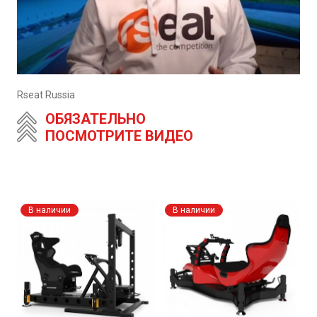
Rseat Russia
ОБЯЗАТЕЛЬНО
ПОСМОТРИТЕ ВИДЕО
В наличии
В наличии