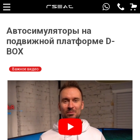
Автосимуляторы на
подвижной платформе D-
BOX
Важное видео